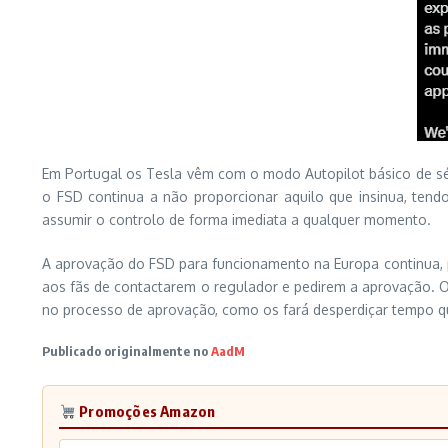
Em Portugal os Tesla vêm com o modo Autopilot básico de s
o FSD continua a não proporcionar aquilo que insinua, te
assumir o controlo de forma imediata a qualquer momento.
A aprovação do FSD para funcionamento na Europa continua, p
aos fãs de contactarem o regulador e pedirem a aprovação. O
no processo de aprovação, como os fará desperdiçar tempo que
Publicado originalmente no
AadM
Promoções Amazon