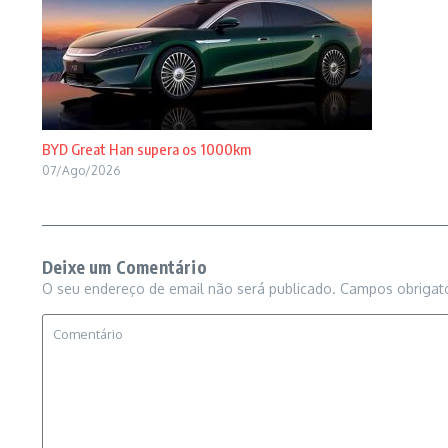
BYD Great Han supera os 1000km
07/Ago/2026
Deixe um Comentário
O seu endereço de email não será publicado.
Campos obrigat