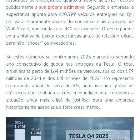
publicamente
a sua própria estimativa
. Segundo a empresa, a
expectativa aponta para 420.399 veículos entregues no Q4,
um valor claramente abaixo do consenso mais alargado de
Wall Street, que rondava as 440 mil unidades. O gesto parece
uma tentativa de baixar expectativas antes do relatório oficial,
para não “chocar” os investidores.
Se estes números se confirmarem, 2025 marcará o segundo
ano consecutivo de queda nas entregas da Tesla. O total
anual ficaria perto de 1.64 milhões de veículos, abaixo dos 1.79
milhões de 2024 e dos 1.81 milhões de 2023. Isto representa
uma queda anual de cerca de 8%, num mercado global de
eléctricos que continua a crescer mundialmente, tornando a
situação ainda mais difícil de justificar para uma empresa
historicamente associada a forte crescimento.