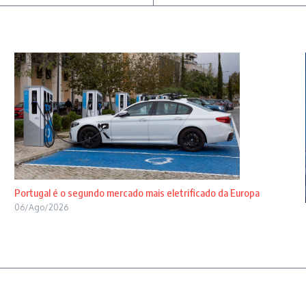
Portugal é o segundo mercado mais eletrificado da Europa
06/Ago/2026