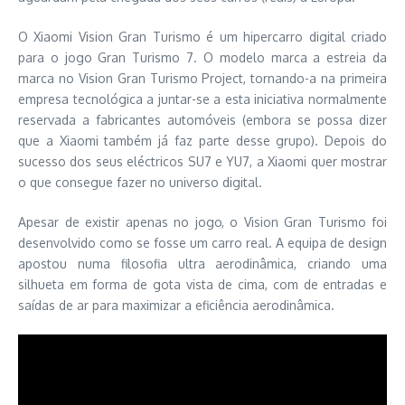
O Xiaomi Vision Gran Turismo é um hipercarro digital criado
para o jogo Gran Turismo 7. O modelo marca a estreia da
marca no Vision Gran Turismo Project, tornando-a na primeira
empresa tecnológica a juntar-se a esta iniciativa normalmente
reservada a fabricantes automóveis (embora se possa dizer
que a Xiaomi também já faz parte desse grupo). Depois do
sucesso dos seus eléctricos SU7 e YU7, a Xiaomi quer mostrar
o que consegue fazer no universo digital.
Apesar de existir apenas no jogo, o Vision Gran Turismo foi
desenvolvido como se fosse um carro real. A equipa de design
apostou numa filosofia ultra aerodinâmica, criando uma
silhueta em forma de gota vista de cima, com de entradas e
saídas de ar para maximizar a eficiência aerodinâmica.