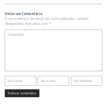
Deixe um Comentário
O seu endereço de email não será publicado.
Campos
obrigatórios marcados com
*