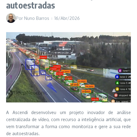
autoestradas
Por
Nuno Barros
16/Abr/2026
A Ascendi desenvolveu um projeto inovador de análise
centralizada de vídeo, com recurso a inteligência artificial, que
vem transformar a forma como monitoriza e gere a sua rede
de autoestradas.