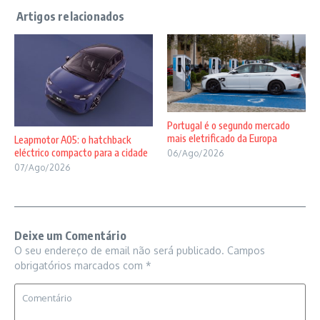
Portugal é o segundo mercado
mais eletrificado da Europa
Leapmotor A05: o hatchback
eléctrico compacto para a cidade
06/Ago/2026
07/Ago/2026
Deixe um Comentário
O seu endereço de email não será publicado.
Campos
obrigatórios marcados com
*