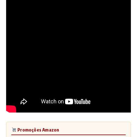
Promoções Amazon