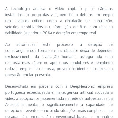
A tecnologia analisa o vídeo captado pelas câmaras
instaladas ao longo das vias, permitindo detetar, em tempo
real, eventos críticos como a circulação em contramão,
veículos imobilizados ou formação de filas, com elevada
fiabilidade (superior a 90%) e deteção em tempo real.
Ao automatizar este processo, a deteção de
constrangimentos torna-se mais rápida e deixa de depender
exclusivamente da avaliação humana, assegurando uma
resposta mais célere no apoio aos condutores e permitindo
reduzir tempos de resposta, prevenir incidentes e otimizar a
operação em larga escala.
Desenvolvida em parceria com a DeepNeuronic, empresa
portuguesa especializada em inteligência artificial aplicada a
vídeo, a solução foi implementada na rede de autoestradas da
Ascendi, aumentando significativamente a capacidade de
deteção de eventos – incluindo situações mais complexas que
escapam à monitorização convencional baseada em análise