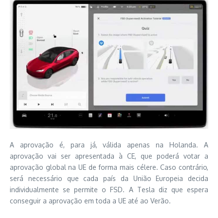
A aprovação é, para já, válida apenas na Holanda. A
aprovação vai ser apresentada à CE, que poderá votar a
aprovação global na UE de forma mais célere. Caso contrário,
será necessário que cada país da União Europeia decida
individualmente se permite o FSD. A Tesla diz que espera
conseguir a aprovação em toda a UE até ao Verão.