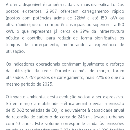
A oferta disponível é também cada vez mais diversificada. Dos
postos existentes, 2.987 oferecem carregamento rápido
(postos com potências acima de 22kW e até 150 kW) ou
ultrarrápido (postos com potências iguais ou superiores a 150
kW), o que representa já cerca de 39% da infraestrutura
pública e contribui para reduzir de forma significativa os
tempos de carregamento, melhorando a experiência de
utilização.
Os indicadores operacionais confirmam igualmente o reforço
da utilização da rede. Durante o mês de março, foram
utilizados 7.258 postos de carregamento, mais 27% do que no
mesmo período de 2025.
O impacto ambiental desta evolução voltou a ser expressivo.
Só em março, a mobilidade elétrica permitiu evitar a emissão
de 15.062 toneladas de CO₂, o equivalente à capacidade anual
de retenção de carbono de cerca de 248 mil árvores urbanas
com 10 anos. Este volume corresponde ainda às emissões