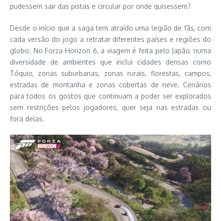
pudessem sair das pistas e circular por onde quisessem?
Desde o início que a saga tem atraído uma legião de fãs, com
cada versão do jogo a retratar diferentes países e regiões do
globo. No Forza Horizon 6, a viagem é feita pelo Japão, numa
diversidade de ambientes que inclui cidades densas como
Tóquio, zonas suburbanas, zonas rurais, florestas, campos,
estradas de montanha e zonas cobertas de neve. Cenários
para todos os gostos que continuam a poder ser explorados
sem restrições pelos jogadores, quer seja nas estradas ou
fora delas.