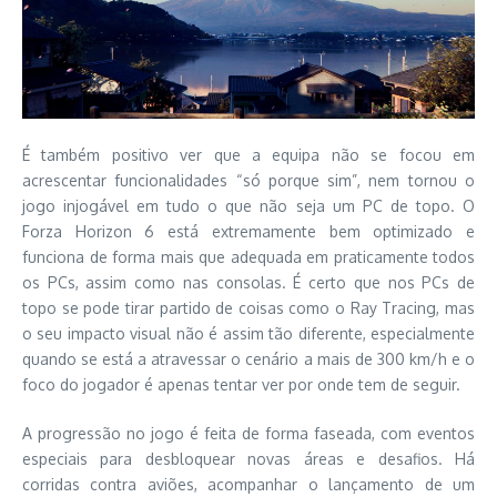
É também positivo ver que a equipa não se focou em
acrescentar funcionalidades “só porque sim”, nem tornou o
jogo injogável em tudo o que não seja um PC de topo. O
Forza Horizon 6 está extremamente bem optimizado e
funciona de forma mais que adequada em praticamente todos
os PCs, assim como nas consolas. É certo que nos PCs de
topo se pode tirar partido de coisas como o Ray Tracing, mas
o seu impacto visual não é assim tão diferente, especialmente
quando se está a atravessar o cenário a mais de 300 km/h e o
foco do jogador é apenas tentar ver por onde tem de seguir.
A progressão no jogo é feita de forma faseada, com eventos
especiais para desbloquear novas áreas e desafios. Há
corridas contra aviões, acompanhar o lançamento de um