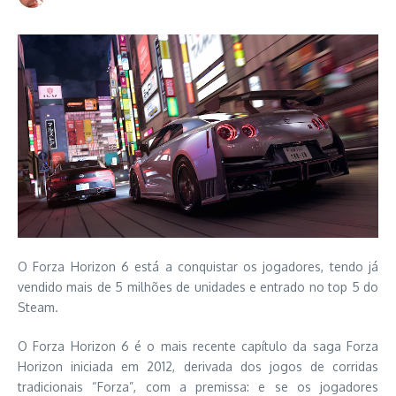
O Forza Horizon 6 está a conquistar os jogadores, tendo já
vendido mais de 5 milhões de unidades e entrado no top 5 do
Steam.
O Forza Horizon 6 é o mais recente capítulo da saga Forza
Horizon iniciada em 2012, derivada dos jogos de corridas
tradicionais “Forza”, com a premissa: e se os jogadores