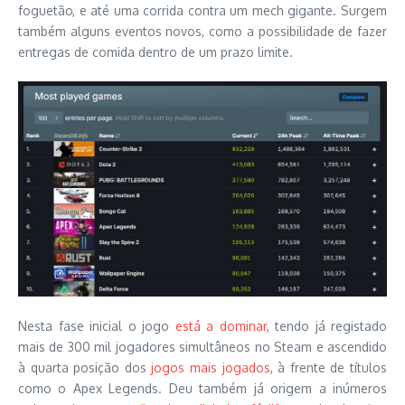
foguetão, e até uma corrida contra um mech gigante. Surgem
também alguns eventos novos, como a possibilidade de fazer
entregas de comida dentro de um prazo limite.
Nesta fase inicial o jogo
está a dominar
, tendo já registado
mais de 300 mil jogadores simultâneos no Steam e ascendido
à quarta posição dos
jogos mais jogados
, à frente de títulos
como o Apex Legends. Deu também já origem a inúmeros