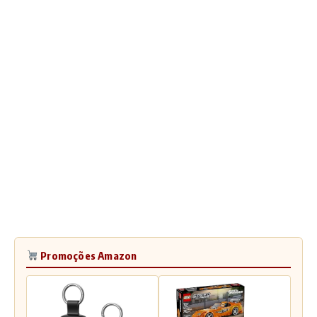
Promoções Amazon