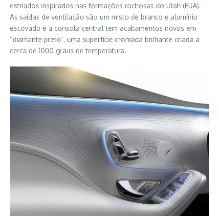
estriados inspirados nas formações rochosas do Utah (EUA).
As saídas de ventilação são um misto de branco e alumínio
escovado e a consola central tem acabamentos novos em
“diamante preto”, uma superfície cromada brilhante criada a
cerca de 1000 graus de temperatura.