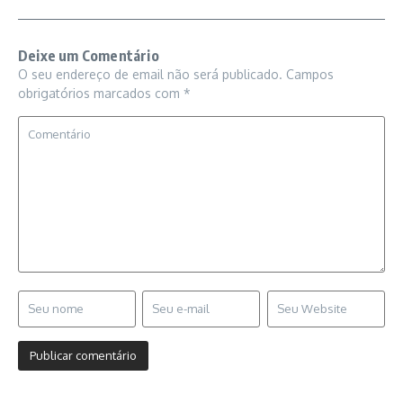
Deixe um Comentário
O seu endereço de email não será publicado.
Campos
obrigatórios marcados com
*