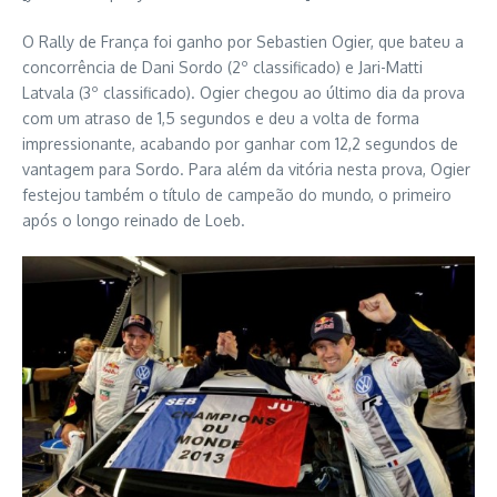
O Rally de França foi ganho por Sebastien Ogier, que bateu a
concorrência de Dani Sordo (2º classificado) e Jari-Matti
Latvala (3º classificado). Ogier chegou ao último dia da prova
com um atraso de 1,5 segundos e deu a volta de forma
impressionante, acabando por ganhar com 12,2 segundos de
vantagem para Sordo. Para além da vitória nesta prova, Ogier
festejou também o título de campeão do mundo, o primeiro
após o longo reinado de Loeb.