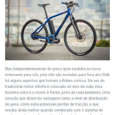
Mas independentemente do preço (pois também se torna
irrelevante para nós, pois não são enviadas para fora dos EUA)
há alguns aspectos que tornam a Koben curiosa. Em vez do
tradicional motor eléctrico colocado no eixo da roda, esta
bicicleta coloca o motor à frente, junto da roda pedaleira. Uma
solução que dizem ter vantagens tanto a nível de distribuição
do peso, como evita potenciais perdas de tracção; e que
resulta ainda melhor quando combinada com o sistema de