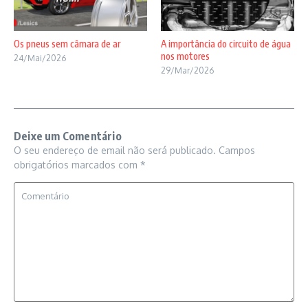
Os pneus sem câmara de ar
A importância do circuito de água
nos motores
24/Mai/2026
29/Mar/2026
Deixe um Comentário
O seu endereço de email não será publicado.
Campos
obrigatórios marcados com
*