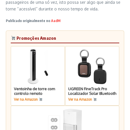
passageiros de uma só vez, isto possa ser algo que ainda se
torne “acessível” durante o nosso tempo de vida.
Publicado originalmente no
AadM
Promoções Amazon
Ventoinha de torre com
UGREEN FineTrack Pro
controlo remoto
Localizador Solar Bluetooth
Ver na Amazon
Ver na Amazon