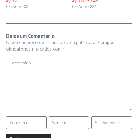
agosto
agosto de 2026
04/Ago/2026
02/Ago/2026
Deixe um Comentário
O seu endereço de email não será publicado.
Campos
obrigatórios marcados com
*