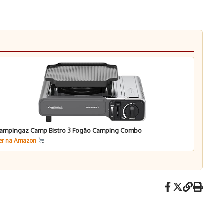
ampingaz Camp Bistro 3 Fogão Camping Combo
er na Amazon