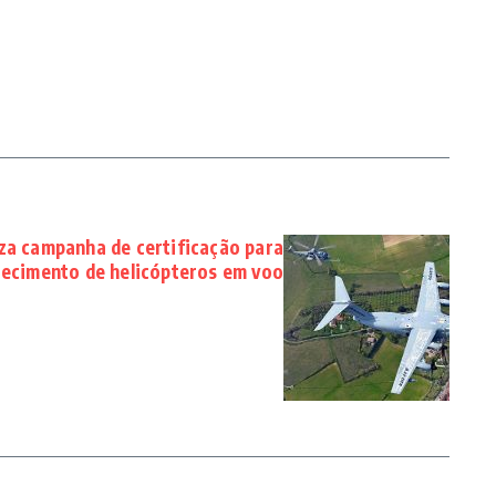
za campanha de certificação para
ecimento de helicópteros em voo