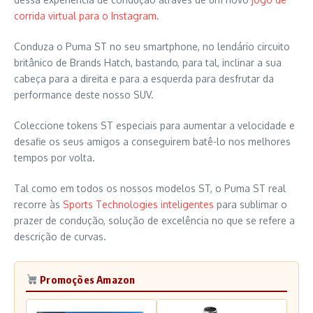
corrida virtual para o Instagram
.
Conduza o Puma ST no seu smartphone, no lendário circuito
britânico de Brands Hatch, bastando, para tal, inclinar a sua
cabeça para a direita e para a esquerda para desfrutar da
performance deste nosso SUV.
Coleccione tokens ST especiais para aumentar a velocidade e
desafie os seus amigos a conseguirem batê-lo nos melhores
tempos por volta.
Tal como em todos os nossos modelos ST, o Puma ST real
recorre às
Sports Technologies inteligentes
para sublimar o
prazer de condução, solução de excelência no que se refere a
descrição de curvas.
Promoções Amazon