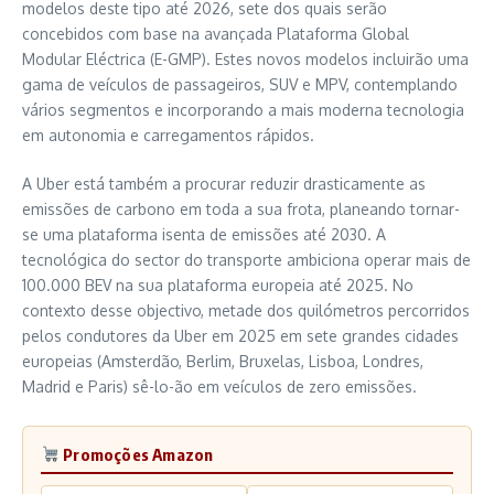
modelos deste tipo até 2026, sete dos quais serão
concebidos com base na avançada Plataforma Global
Modular Eléctrica (E-GMP). Estes novos modelos incluirão uma
gama de veículos de passageiros, SUV e MPV, contemplando
vários segmentos e incorporando a mais moderna tecnologia
em autonomia e carregamentos rápidos.
A Uber está também a procurar reduzir drasticamente as
emissões de carbono em toda a sua frota, planeando tornar-
se uma plataforma isenta de emissões até 2030. A
tecnológica do sector do transporte ambiciona operar mais de
100.000 BEV na sua plataforma europeia até 2025. No
contexto desse objectivo, metade dos quilómetros percorridos
pelos condutores da Uber em 2025 em sete grandes cidades
europeias (Amsterdão, Berlim, Bruxelas, Lisboa, Londres,
Madrid e Paris) sê-lo-ão em veículos de zero emissões.
Promoções Amazon