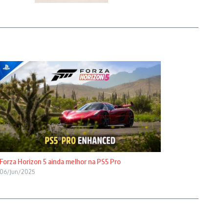
Forza Horizon 5 ainda melhor na PS5 Pro
06/Jun/2025