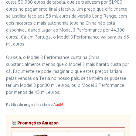
custa 50.900 euros de tabela, que se traduzem por 51.900
euros no pagamento final efectivo. Um preço que dificilmente
se justifica face aos 58 mil euros da versão Long Range, com
dois motores e mais autonomia (que na China não está
disponível, dando lugar ao Model 3 Performance por 44.300
euros). Cá em Portugal o Model 3 Performance vai para os 65
mil euros.
Ou seja, o Model 3 Performance custa na China
substancialmente menos que o Model 3 mais barato custa por
cá. Facilmente se pode imaginar o que estes preços fariam
pelas vendas da Tesla no nosso país, se também se pudesse
ter um Model 3 por 30 mil euros, ou o Model 3 Performance
por menos de 45 mil euros.
Publicado originalmente no
AadM
Promoções Amazon