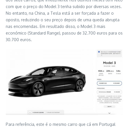
com que o preço do Model 3 tenha subido por diversas vezes.
No entanto, na China, a Tesla está a ser forçada a fazer o
oposto, reduzindo o seu preço depois de uma queda abrupta
nas encomendas. Em resultado disso, o Model 3 mais
económico (Standard Range), passou de 32.700 euros para os
30.700 euros.
Para referência, este é o mesmo carro que cá em Portugal