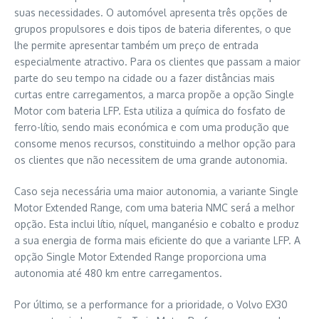
suas necessidades. O automóvel apresenta três opções de
grupos propulsores e dois tipos de bateria diferentes, o que
lhe permite apresentar também um preço de entrada
especialmente atractivo. Para os clientes que passam a maior
parte do seu tempo na cidade ou a fazer distâncias mais
curtas entre carregamentos, a marca propõe a opção Single
Motor com bateria LFP. Esta utiliza a química do fosfato de
ferro-lítio, sendo mais económica e com uma produção que
consome menos recursos, constituindo a melhor opção para
os clientes que não necessitem de uma grande autonomia.
Caso seja necessária uma maior autonomia, a variante Single
Motor Extended Range, com uma bateria NMC será a melhor
opção. Esta inclui lítio, níquel, manganésio e cobalto e produz
a sua energia de forma mais eficiente do que a variante LFP. A
opção Single Motor Extended Range proporciona uma
autonomia até 480 km entre carregamentos.
Por último, se a performance for a prioridade, o Volvo EX30