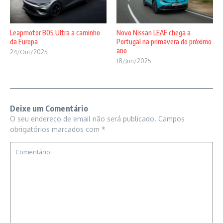
Novo Nissan LEAF chega a
Leapmotor B05 Ultra a caminho
Portugal na primavera do próximo
da Europa
ano
24/Out/2025
18/Jun/2025
Deixe um Comentário
O seu endereço de email não será publicado.
Campos
obrigatórios marcados com
*