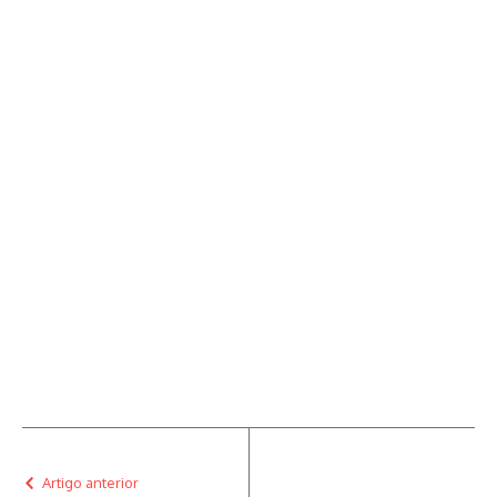
Artigo anterior