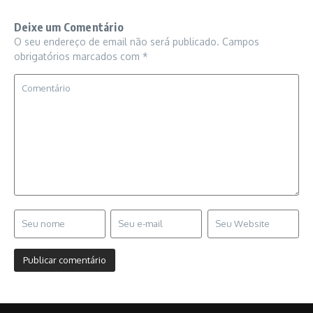
Deixe um Comentário
O seu endereço de email não será publicado.
Campos
obrigatórios marcados com
*