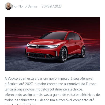
Por
Nuno Barros
20/Set/2023
A Volkswagen está a dar um novo impulso à sua ofensiva
eléctrica: até 2027, o maior construtor automóvel da Europa
lançará onze novos modelos totalmente eléctricos,
oferecendo assim a mais vasta gama de veículos eléctricos de
todos os fabricantes – desde um automóvel compacto até