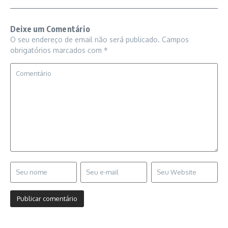
Deixe um Comentário
O seu endereço de email não será publicado.
Campos
obrigatórios marcados com
*