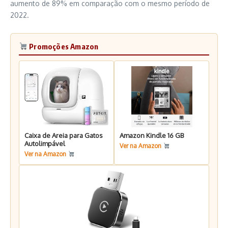
aumento de 89% em comparação com o mesmo período de
2022.
Promoções Amazon
Caixa de Areia para Gatos
Amazon Kindle 16 GB
Autolimpável
Ver na Amazon
Ver na Amazon