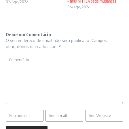
– mas NHTSA pede mudanças
07/Ago/2026
06/Ago/2026
Deixe um Comentário
O seu endereço de email não será publicado.
Campos
obrigatórios marcados com
*