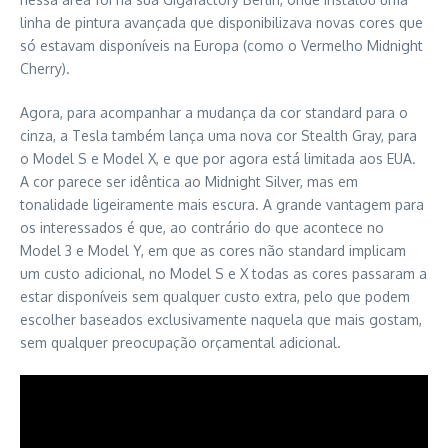
linha de pintura avançada que disponibilizava novas cores que
só estavam disponíveis na Europa (como o Vermelho Midnight
Cherry).
Agora, para acompanhar a mudança da cor standard para o
cinza, a Tesla também lança uma nova cor Stealth Gray, para
o Model S e Model X, e que por agora está limitada aos EUA.
A cor parece ser idêntica ao Midnight Silver, mas em
tonalidade ligeiramente mais escura. A grande vantagem para
os interessados é que, ao contrário do que acontece no
Model 3 e Model Y, em que as cores não standard implicam
um custo adicional, no Model S e X todas as cores passaram a
estar disponíveis sem qualquer custo extra, pelo que podem
escolher baseados exclusivamente naquela que mais gostam,
sem qualquer preocupação orçamental adicional.