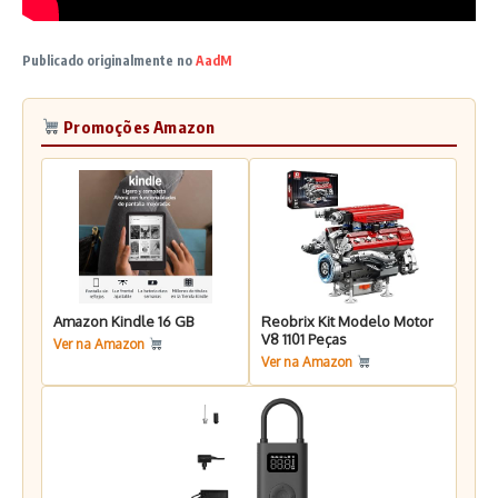
Publicado originalmente no
AadM
Promoções Amazon
Amazon Kindle 16 GB
Reobrix Kit Modelo Motor
V8 1101 Peças
Ver na Amazon
Ver na Amazon