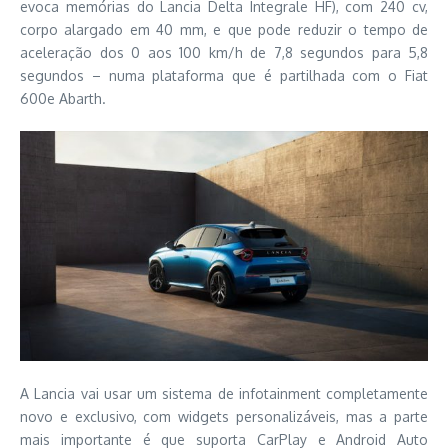
evoca memórias do Lancia Delta Integrale HF), com 240 cv,
corpo alargado em 40 mm, e que pode reduzir o tempo de
aceleração dos 0 aos 100 km/h de 7,8 segundos para 5,8
segundos – numa plataforma que é partilhada com o Fiat
600e Abarth.
A Lancia vai usar um sistema de infotainment completamente
novo e exclusivo, com widgets personalizáveis, mas a parte
mais importante é que suporta CarPlay e Android Auto