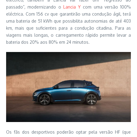
passado”, modernizando o
Lancia Y
com uma versão 100%
eléctrica. Com 156 cv que garantirão uma condução ágil, terá
uma bateria de 51 kWh que possibilita autonomias de até 403
km, mais que suficientes para a condução citadina. Para as
viagens mais longas, o carregamento rápido permite levar a
bateria dos 20% aos 80% em 24 minutos.
Os fãs dos desportivos poderão optar pela versão HF (que