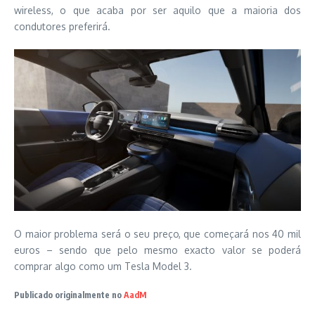
wireless, o que acaba por ser aquilo que a maioria dos
condutores preferirá.
O maior problema será o seu preço, que começará nos 40 mil
euros – sendo que pelo mesmo exacto valor se poderá
comprar algo como um Tesla Model 3.
Publicado originalmente no
AadM