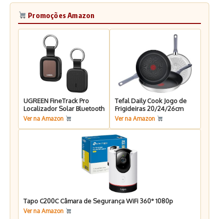
Promoções Amazon
UGREEN FineTrack Pro
Tefal Daily Cook Jogo de
Localizador Solar Bluetooth
Frigideiras 20/24/26cm
Ver na Amazon
Ver na Amazon
Tapo C200C Câmara de Segurança WiFi 360° 1080p
Ver na Amazon