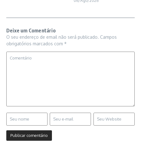
06/Ago/2026
Deixe um Comentário
O seu endereço de email não será publicado.
Campos
obrigatórios marcados com
*