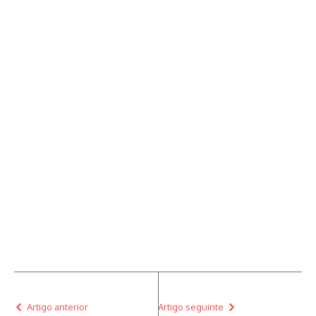
Artigo anterior
Artigo seguinte