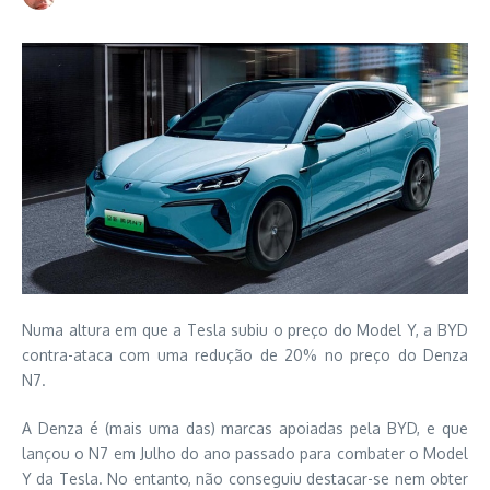
Numa altura em que a Tesla subiu o preço do Model Y, a BYD
contra-ataca com uma redução de 20% no preço do Denza
N7.
A Denza é (mais uma das) marcas apoiadas pela BYD, e que
lançou o N7 em Julho do ano passado para combater o Model
Y da Tesla. No entanto, não conseguiu destacar-se nem obter