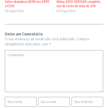
Volvo abandona LIDAR nos EX90
Airbus A350-1000ULR completa
e ES90
voo de teste de mais de 24h
05/Ago/2026
03/Ago/2026
Deixe um Comentário
O seu endereço de email não será publicado.
Campos
obrigatórios marcados com
*