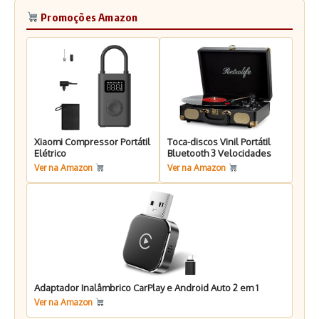
Promoções Amazon
Xiaomi Compressor Portátil
Toca-discos Vinil Portátil
Elétrico
Bluetooth 3 Velocidades
Ver na Amazon
Ver na Amazon
Adaptador Inalâmbrico CarPlay e Android Auto 2 em 1
Ver na Amazon