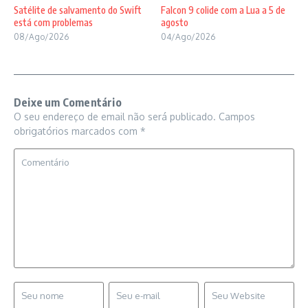
Satélite de salvamento do Swift
Falcon 9 colide com a Lua a 5 de
está com problemas
agosto
08/Ago/2026
04/Ago/2026
Deixe um Comentário
O seu endereço de email não será publicado.
Campos
obrigatórios marcados com
*