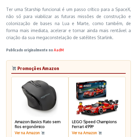
Ter uma Starship funcional é um passo crítico para a SpaceX,
não só para viabilizar as futuras missões de construção e
colonização de bases na Lua e Marte, como também, de
forma mais imediata, acelerar e tornar ainda mais rentável a
criação da sua megaconstelação de satélites Starlink.
Publicado originalmente no
AadM
Promoções Amazon
Amazon Basics Rato sem
LEGO Speed Champions
fios ergonómico
Ferrari 499P
Ver na Amazon
Ver na Amazon