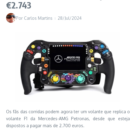
€2.743
Por
Carlos Martins
28/Jul/2024
Os fãs das corridas podem agora ter um volante que replica o
volante F1 da Mercedes-AMG Petronas, desde que esteja
dispostos a pagar mais de 2.700 euros.