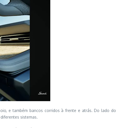
io, e também bancos corridos à frente e atrás. Do lado do
 diferentes sistemas.