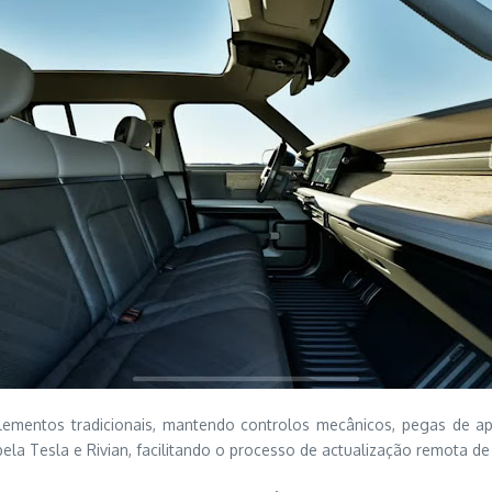
mentos tradicionais, mantendo controlos mecânicos, pegas de apo
ela Tesla e Rivian, facilitando o processo de actualização remota de