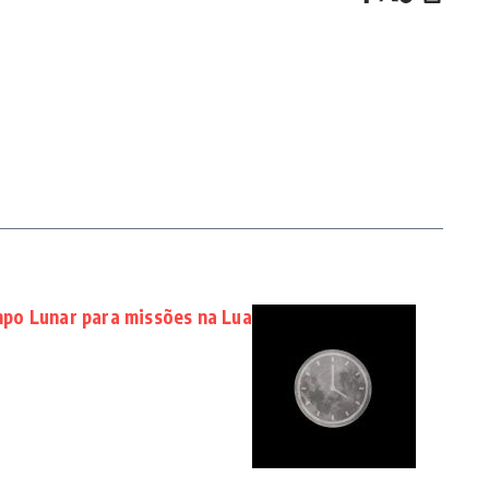
po Lunar para missões na Lua