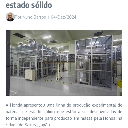
estado sólido
Por
Nuno Barros
04/Dez/2024
A Honda apresentou uma linha de produção experimental de
baterias de estado sólido, que estão a ser desenvolvidas de
forma independente para produção em massa pela Honda, na
cidade de Sakura, Japão.