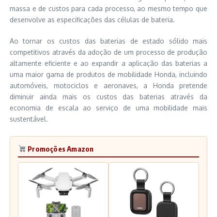
massa e de custos para cada processo, ao mesmo tempo que
desenvolve as especificações das células de bateria.
Ao tornar os custos das baterias de estado sólido mais
competitivos através da adoção de um processo de produção
altamente eficiente e ao expandir a aplicação das baterias a
uma maior gama de produtos de mobilidade Honda, incluindo
automóveis, motociclos e aeronaves, a Honda pretende
diminuir ainda mais os custos das baterias através da
economia de escala ao serviço de uma mobilidade mais
sustentável.
Promoções Amazon