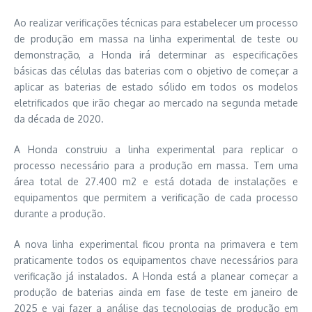
Ao realizar verificações técnicas para estabelecer um processo
de produção em massa na linha experimental de teste ou
demonstração, a Honda irá determinar as especificações
básicas das células das baterias com o objetivo de começar a
aplicar as baterias de estado sólido em todos os modelos
eletrificados que irão chegar ao mercado na segunda metade
da década de 2020.
A Honda construiu a linha experimental para replicar o
processo necessário para a produção em massa. Tem uma
área total de 27.400 m2 e está dotada de instalações e
equipamentos que permitem a verificação de cada processo
durante a produção.
A nova linha experimental ficou pronta na primavera e tem
praticamente todos os equipamentos chave necessários para
verificação já instalados. A Honda está a planear começar a
produção de baterias ainda em fase de teste em janeiro de
2025 e vai fazer a análise das tecnologias de produção em