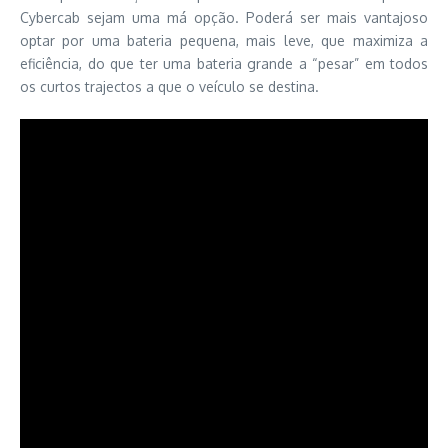
Cybercab sejam uma má opção. Poderá ser mais vantajoso
optar por uma bateria pequena, mais leve, que maximiza a
eficiência, do que ter uma bateria grande a “pesar” em todos
os curtos trajectos a que o veículo se destina.