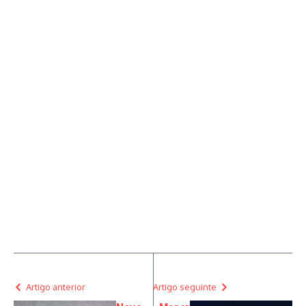
Artigo anterior
Artigo seguinte