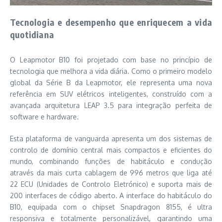
Tecnologia e desempenho que enriquecem a vida
quotidiana
O Leapmotor B10 foi projetado com base no princípio de
tecnologia que melhora a vida diária. Como o primeiro modelo
global da Série B da Leapmotor, ele representa uma nova
referência em SUV elétricos inteligentes, construído com a
avançada arquitetura LEAP 3.5 para integração perfeita de
software e hardware.
Esta plataforma de vanguarda apresenta um dos sistemas de
controlo de domínio central mais compactos e eficientes do
mundo, combinando funções de habitáculo e condução
através da mais curta cablagem de 996 metros que liga até
22 ECU (Unidades de Controlo Eletrónico) e suporta mais de
200 interfaces de código aberto. A interface do habitáculo do
B10, equipada com o chipset Snapdragon 8155, é ultra
responsiva e totalmente personalizável, garantindo uma