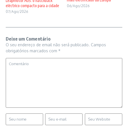
Leapmotor A05: o hatchback
eléctrico compacto para a cidade
06/Ago/2026
07/Ago/2026
Deixe um Comentário
O seu endereço de email não será publicado.
Campos
obrigatórios marcados com
*