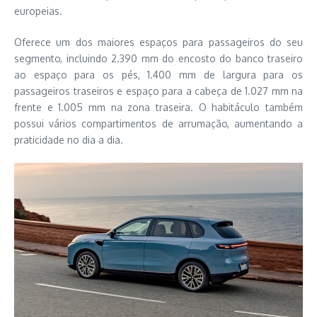
europeias.
Oferece um dos maiores espaços para passageiros do seu
segmento, incluindo 2.390 mm do encosto do banco traseiro
ao espaço para os pés, 1.400 mm de largura para os
passageiros traseiros e espaço para a cabeça de 1.027 mm na
frente e 1.005 mm na zona traseira. O habitáculo também
possui vários compartimentos de arrumação, aumentando a
praticidade no dia a dia.