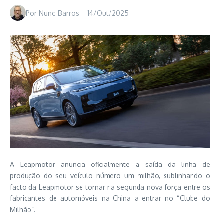
Por
Nuno Barros
14/Out/2025
A Leapmotor anuncia oficialmente a saída da linha de
produção do seu veículo número um milhão, sublinhando o
facto da Leapmotor se tornar na segunda nova força entre os
fabricantes de automóveis na China a entrar no “Clube do
Milhão”.