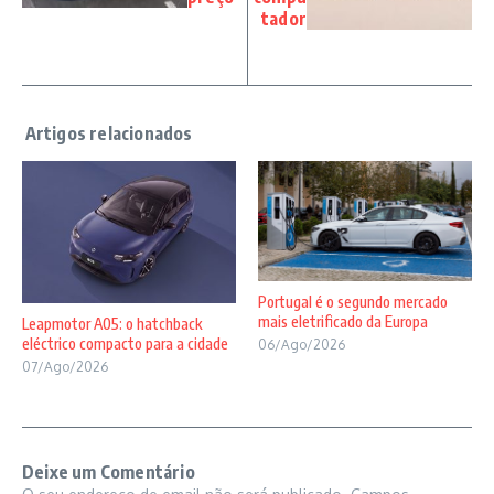
tador
Portugal é o segundo mercado
mais eletrificado da Europa
Leapmotor A05: o hatchback
eléctrico compacto para a cidade
06/Ago/2026
07/Ago/2026
Deixe um Comentário