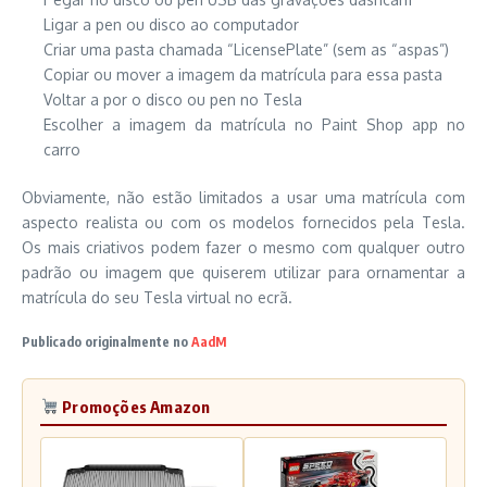
Ligar a pen ou disco ao computador
Criar uma pasta chamada “LicensePlate” (sem as “aspas”)
Copiar ou mover a imagem da matrícula para essa pasta
Voltar a por o disco ou pen no Tesla
Escolher a imagem da matrícula no Paint Shop app no
carro
Obviamente, não estão limitados a usar uma matrícula com
aspecto realista ou com os modelos fornecidos pela Tesla.
Os mais criativos podem fazer o mesmo com qualquer outro
padrão ou imagem que quiserem utilizar para ornamentar a
matrícula do seu Tesla virtual no ecrã.
Publicado originalmente no
AadM
Promoções Amazon