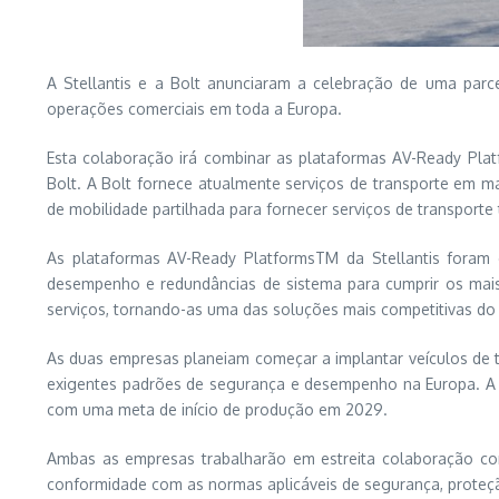
A Stellantis e a Bolt anunciaram a celebração de uma parc
operações comerciais em toda a Europa.
Esta colaboração irá combinar as plataformas AV-Ready Plat
Bolt. A Bolt fornece atualmente serviços de transporte em m
de mobilidade partilhada para fornecer serviços de transpor
As plataformas AV-Ready PlatformsTM da Stellantis foram c
desempenho e redundâncias de sistema para cumprir os mais 
serviços, tornando-as uma das soluções mais competitivas do 
As duas empresas planeiam começar a implantar veículos de 
exigentes padrões de segurança e desempenho na Europa. A i
com uma meta de início de produção em 2029.
Ambas as empresas trabalharão em estreita colaboração com
conformidade com as normas aplicáveis de segurança, proteç