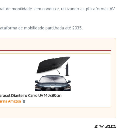
al de mobilidade sem condutor, utilizando as plataformas AV-
lataforma de mobilidade partilhada até 2035.
arasol Dianteiro Carro UV 140x80cm
er na Amazon