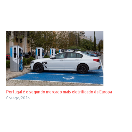
Portugal é o segundo mercado mais eletrificado da Europa
06/Ago/2026