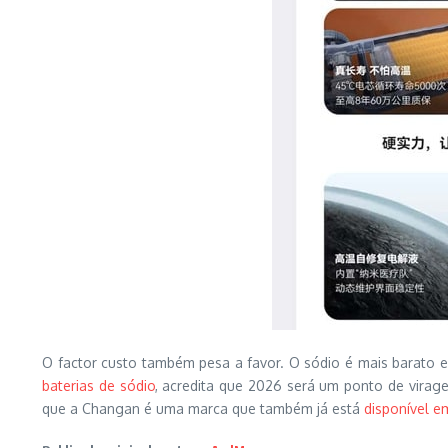
O factor custo também pesa a favor. O sódio é mais barato 
baterias de sódio
, acredita que 2026 será um ponto de virag
que a Changan é uma marca que também já está
disponível e