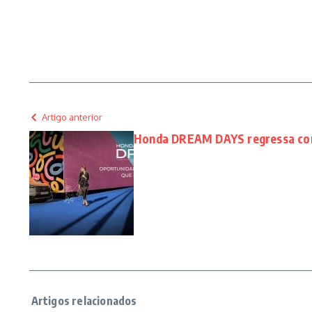
Artigo anterior
Honda DREAM DAYS regressa com