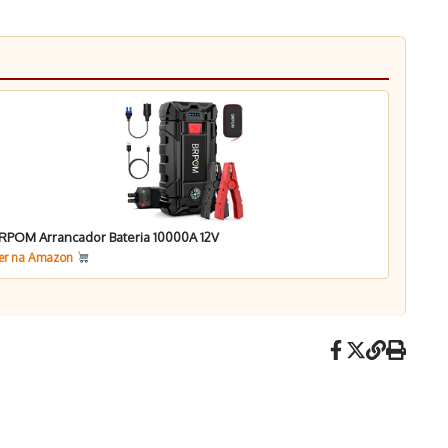
RPOM Arrancador Bateria 10000A 12V
er na Amazon