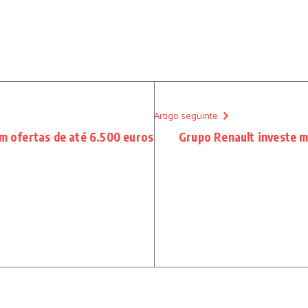
Artigo seguinte
 ofertas de até 6.500 euros
Grupo Renault investe m