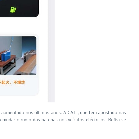
em aumentado nos últimos anos. A CATL, que tem apostado nas
mudar o rumo das baterias nos veículos eléctricos. Refira-se