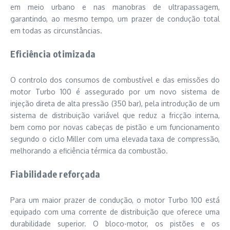
em meio urbano e nas manobras de ultrapassagem,
garantindo, ao mesmo tempo, um prazer de condução total
em todas as circunstâncias.
Eficiência otimizada
O controlo dos consumos de combustível e das emissões do
motor Turbo 100 é assegurado por um novo sistema de
injeção direta de alta pressão (350 bar), pela introdução de um
sistema de distribuição variável que reduz a fricção interna,
bem como por novas cabeças de pistão e um funcionamento
segundo o ciclo Miller com uma elevada taxa de compressão,
melhorando a eficiência térmica da combustão.
Fiabilidade reforçada
Para um maior prazer de condução, o motor Turbo 100 está
equipado com uma corrente de distribuição que oferece uma
durabilidade superior. O bloco-motor, os pistões e os