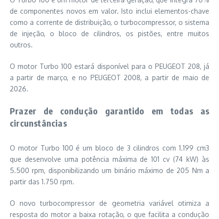
de componentes novos em valor. Isto inclui elementos-chave
como a corrente de distribuição, o turbocompressor, o sistema
de injeção, o bloco de cilindros, os pistões, entre muitos
outros.
O motor Turbo 100 estará disponível para o PEUGEOT 208, já
a partir de março, e no PEUGEOT 2008, a partir de maio de
2026.
Prazer de condução garantido em todas as
circunstâncias
O motor Turbo 100 é um bloco de 3 cilindros com 1.199 cm3
que desenvolve uma potência máxima de 101 cv (74 kW) às
5.500 rpm, disponibilizando um binário máximo de 205 Nm a
partir das 1.750 rpm.
O novo turbocompressor de geometria variável otimiza a
resposta do motor a baixa rotação, o que facilita a condução