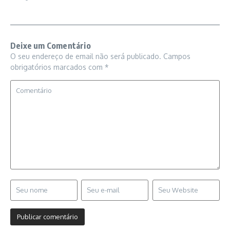
Deixe um Comentário
O seu endereço de email não será publicado.
Campos
obrigatórios marcados com
*