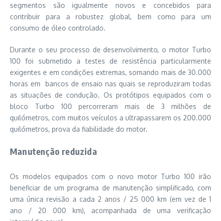
segmentos são igualmente novos e concebidos para
contribuir para a robustez global, bem como para um
consumo de óleo controlado.
Durante o seu processo de desenvolvimento, o motor Turbo
100 foi submetido a testes de resistência particularmente
exigentes e em condições extremas, somando mais de 30.000
horas em bancos de ensaio nas quais se reproduziram todas
as situações de condução. Os protótipos equipados com o
bloco Turbo 100 percorreram mais de 3 milhões de
quilómetros, com muitos veículos a ultrapassarem os 200.000
quilómetros, prova da fiabilidade do motor.
Manutenção reduzida
Os modelos equipados com o novo motor Turbo 100 irão
beneficiar de um programa de manutenção simplificado, com
uma única revisão a cada 2 anos / 25 000 km (em vez de 1
ano / 20 000 km), acompanhada de uma verificação