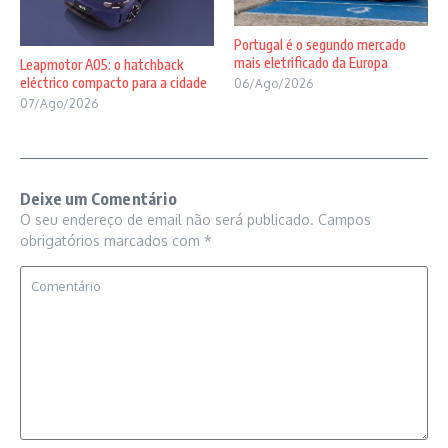
Portugal é o segundo mercado
mais eletrificado da Europa
Leapmotor A05: o hatchback
eléctrico compacto para a cidade
06/Ago/2026
07/Ago/2026
Deixe um Comentário
O seu endereço de email não será publicado.
Campos
obrigatórios marcados com
*