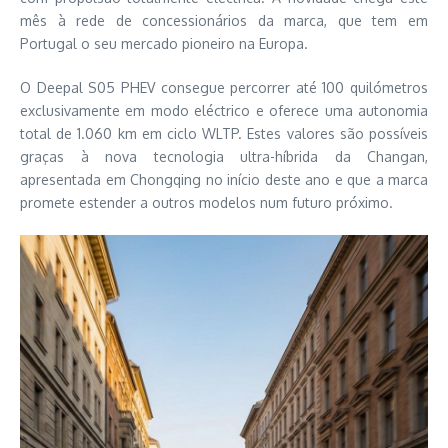
mês à rede de concessionários da marca, que tem em
Portugal o seu mercado pioneiro na Europa.
O Deepal S05 PHEV consegue percorrer até 100 quilómetros
exclusivamente em modo eléctrico e oferece uma autonomia
total de 1.060 km em ciclo WLTP. Estes valores são possíveis
graças à nova tecnologia ultra-híbrida da Changan,
apresentada em Chongqing no início deste ano e que a marca
promete estender a outros modelos num futuro próximo.