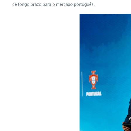
de longo prazo para o mercado português.