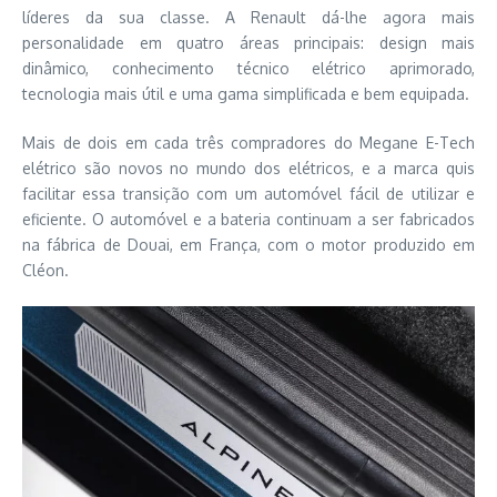
líderes da sua classe. A Renault dá-lhe agora mais
personalidade em quatro áreas principais: design mais
dinâmico, conhecimento técnico elétrico aprimorado,
tecnologia mais útil e uma gama simplificada e bem equipada.
Mais de dois em cada três compradores do Megane E-Tech
elétrico são novos no mundo dos elétricos, e a marca quis
facilitar essa transição com um automóvel fácil de utilizar e
eficiente. O automóvel e a bateria continuam a ser fabricados
na fábrica de Douai, em França, com o motor produzido em
Cléon.