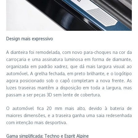
Design mais expressivo
A dianteira foi remodelada, com novo para-choques na cor da
carroçaria e uma assinatura luminosa em forma de diamante,
organizada em padrão xadrez, que dá mais largura visual ao
automóvel. A grelha fechada, em preto brilhante, e o logótipo
agora posicionado sob o capô completam a nova frente. As
luzes traseiras mantêm a disposição em toda a largura, mas
passam a ser peças 3D sem lente de cobertura.
O automóvel fica 20 mm mais alto, devido à bateria de
maiores dimensões, e a traseira ganha uma saia redesenhada
com intenção mais desportiva.
Gama simplificada: Techno e Esprit Alpine