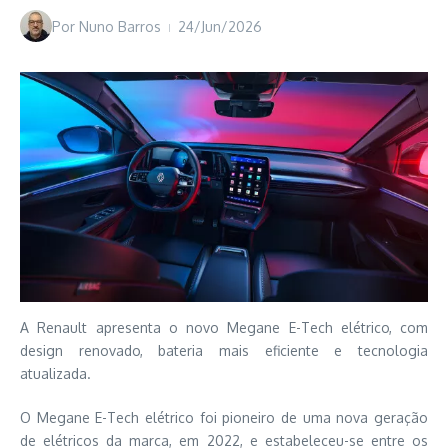
Por
Nuno Barros
24/Jun/2026
A Renault apresenta o novo Megane E-Tech elétrico, com
design renovado, bateria mais eficiente e tecnologia
atualizada.
O Megane E-Tech elétrico foi pioneiro de uma nova geração
de elétricos da marca, em 2022, e estabeleceu-se entre os