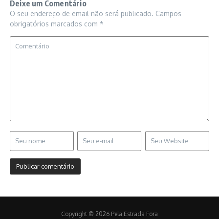
Deixe um Comentário
O seu endereço de email não será publicado.
Campos
obrigatórios marcados com
*
Copyright © 2026 Pela Estrada Fora