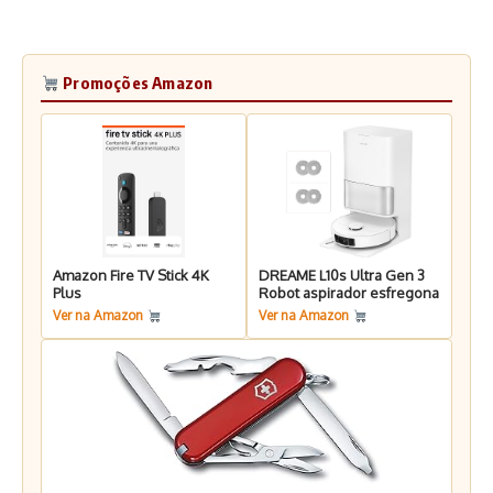
Promoções Amazon
Amazon Fire TV Stick 4K
DREAME L10s Ultra Gen 3
Plus
Robot aspirador esfregona
Ver na Amazon
Ver na Amazon