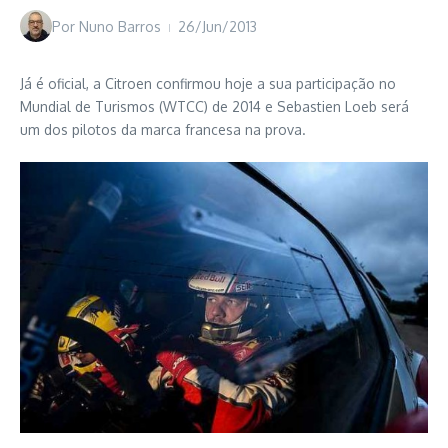
Por
Nuno Barros
26/Jun/2013
Já é oficial, a Citroen confirmou hoje a sua participação no
Mundial de Turismos (WTCC) de 2014 e Sebastien Loeb será
um dos pilotos da marca francesa na prova.