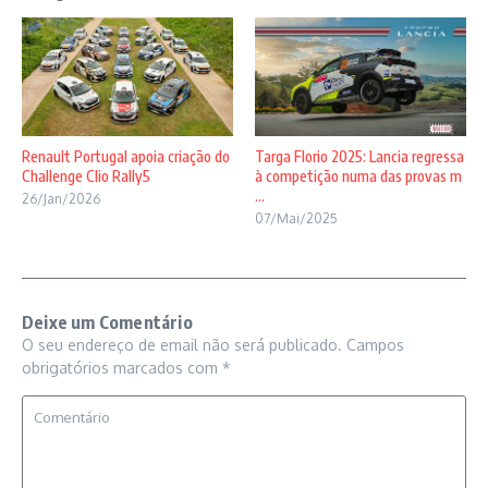
Renault Portugal apoia criação do
Targa Florio 2025: Lancia regressa
Challenge Clio Rally5
à competição numa das provas m
...
26/Jan/2026
07/Mai/2025
Deixe um Comentário
O seu endereço de email não será publicado.
Campos
obrigatórios marcados com
*