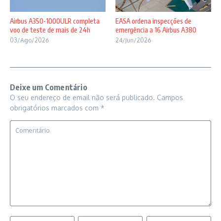
Airbus A350-1000ULR completa
EASA ordena inspecções de
voo de teste de mais de 24h
emergência a 16 Airbus A380
03/Ago/2026
24/Jun/2026
Deixe um Comentário
O seu endereço de email não será publicado.
Campos
obrigatórios marcados com
*