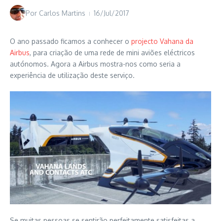
Por
Carlos Martins
16/Jul/2017
O ano passado ficamos a conhecer o
projecto Vahana da
Airbus
, para criação de uma rede de mini aviões eléctricos
autónomos. Agora a Airbus mostra-nos como seria a
experiência de utilização deste serviço.
Se muitas pessoas se sentirão perfeitamente satisfeitas a