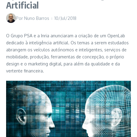
Artificial
Por
Nuno Barros
10/Jul/2018
O Grupo PSA e a Inria anunciaram a criação de um OpenLab
dedicado à inteligência artificial. Os temas a serem estudados
abrangem os veículos autónomos e inteligentes, serviços de
mobilidade, produção, ferramentas de concepção, o próprio
design e o marketing digital, para além da qualidade e da
vertente financeira.