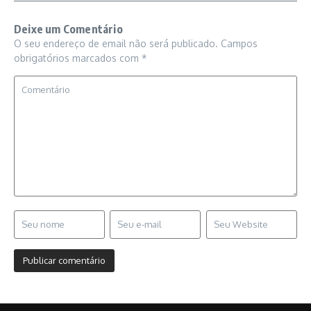
Deixe um Comentário
O seu endereço de email não será publicado.
Campos
obrigatórios marcados com
*