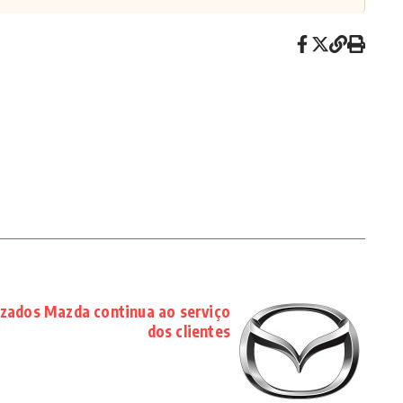
zados Mazda continua ao serviço
dos clientes