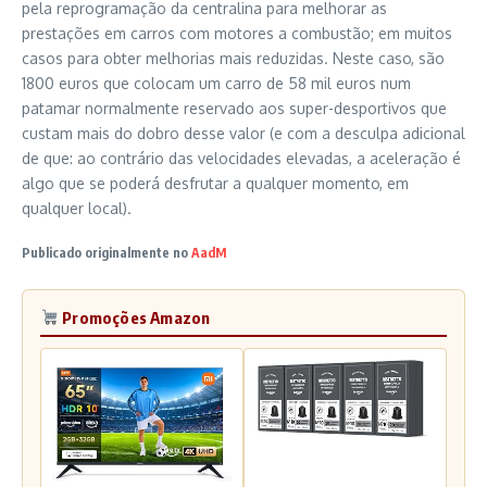
pela reprogramação da centralina para melhorar as
prestações em carros com motores a combustão; em muitos
casos para obter melhorias mais reduzidas. Neste caso, são
1800 euros que colocam um carro de 58 mil euros num
patamar normalmente reservado aos super-desportivos que
custam mais do dobro desse valor (e com a desculpa adicional
de que: ao contrário das velocidades elevadas, a aceleração é
algo que se poderá desfrutar a qualquer momento, em
qualquer local).
Publicado originalmente no
AadM
Promoções Amazon