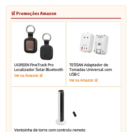
🛒 Promoções Amazon
UGREEN FineTrack Pro
TESSAN Adaptador de
Localizador Solar Bluetooth
Tomadas Universal com
USB C
Ver na Amazon 🛒
Ver na Amazon 🛒
Ventoinha de torre com controlo remoto