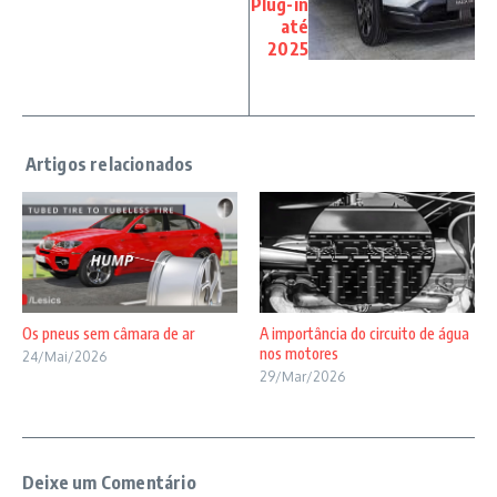
Plug-in
até
2025
Os pneus sem câmara de ar
A importância do circuito de água
nos motores
24/Mai/2026
29/Mar/2026
Deixe um Comentário