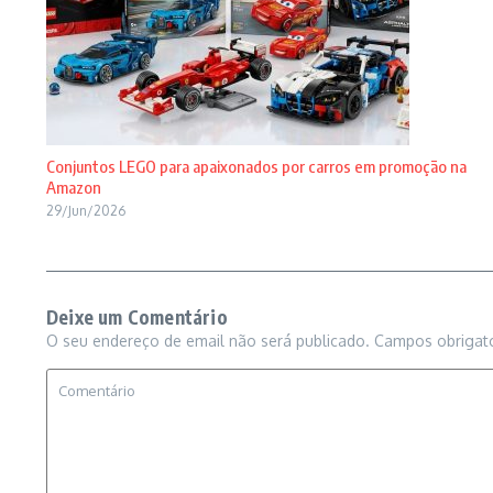
Conjuntos LEGO para apaixonados por carros em promoção na
Amazon
29/Jun/2026
Deixe um Comentário
O seu endereço de email não será publicado.
Campos obrigat