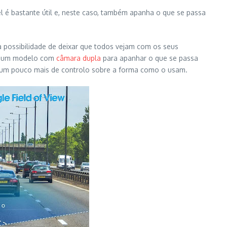
l é bastante útil e, neste caso, também apanha o que se passa
 possibilidade de deixar que todos vejam com os seus
o, um modelo com
câmara dupla
para apanhar o que se passa
er um pouco mais de controlo sobre a forma como o usam.