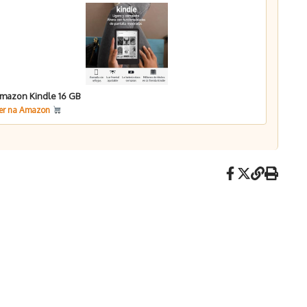
mazon Kindle 16 GB
er na Amazon