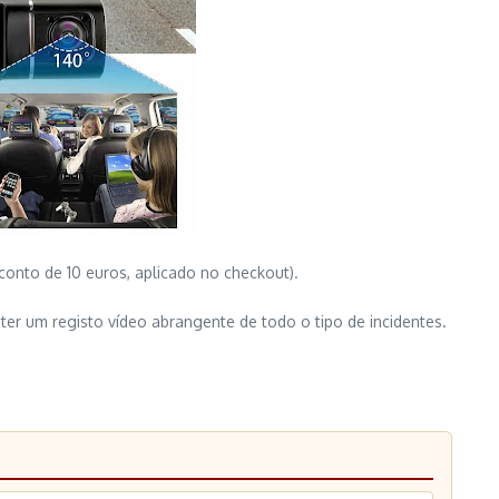
onto de 10 euros, aplicado no checkout).
ter um registo vídeo abrangente de todo o tipo de incidentes.