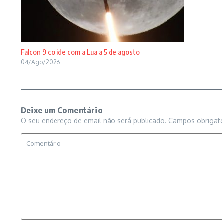
Falcon 9 colide com a Lua a 5 de agosto
04/Ago/2026
Deixe um Comentário
O seu endereço de email não será publicado.
Campos obrigat