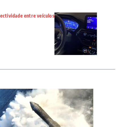
ectividade entre veículos