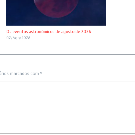
Os eventos astronómicos de agosto de 2026
02/Ago/2026
órios marcados com
*