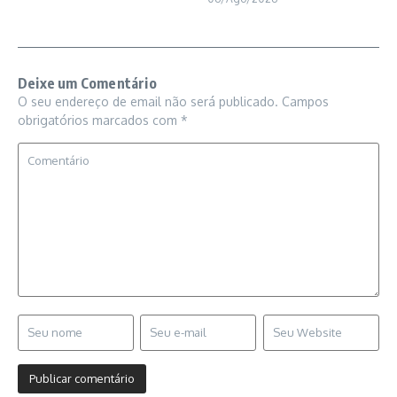
Deixe um Comentário
O seu endereço de email não será publicado.
Campos
obrigatórios marcados com
*